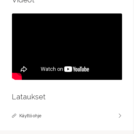
Lataukset
Käyttöohje