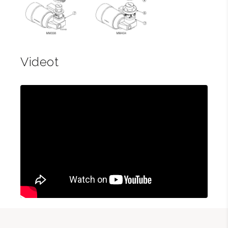
Videot