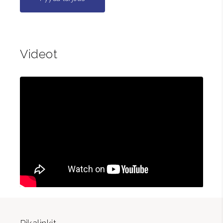
Videot