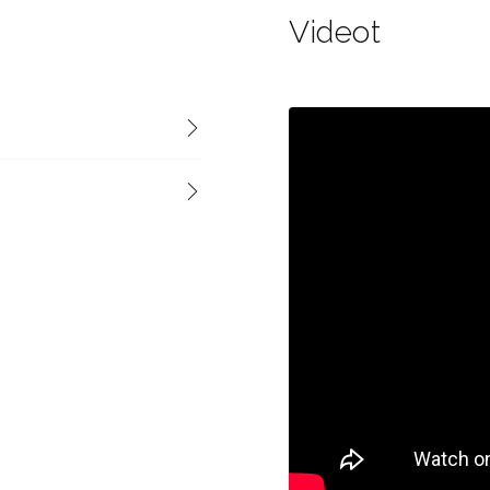
Videot